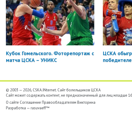
Кубок Гомельского. Фоторепортаж с
ЦСКА обыгр
матча ЦСКА – УНИКС
победителе
© 2003 — 2026, CSKA.INternet. Cайт болельщиков ЦСКА
Сайт может содержать контент, не предназначенный для лиц младше 16-
О сайте
Соглашение
Правообладателям
Викторина
Разработка —
rasuvaeff™