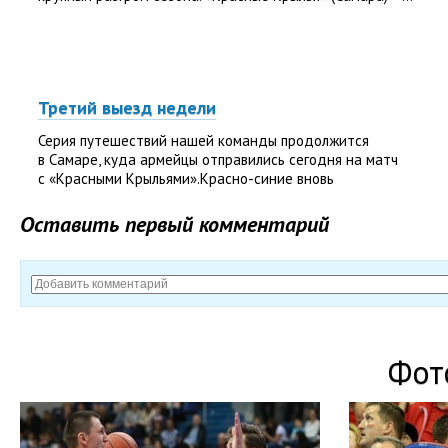
Третий выезд недели
Серия путешествий нашей команды продолжится
в Самаре, куда армейцы отправились сегодня на матч
с «Красными Крыльями».Красно-синие вновь
тренировались в полном...
Оставить первый комментарий
Фот