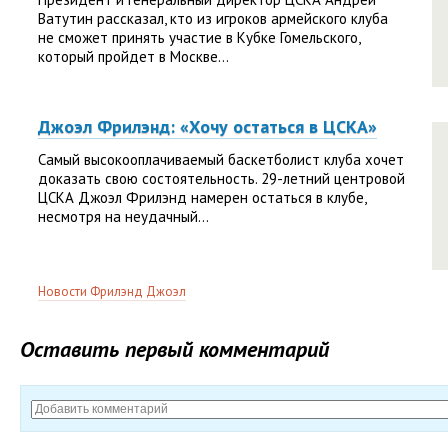
Ватутин рассказал, кто из игроков армейского клуба
не сможет принять участие в Кубке Гомельского,
который пройдет в Москве...
Джоэл Фрилэнд: «Хочу остаться в ЦСКА»
Самый высокооплачиваемый баскетболист клуба хочет
доказать свою состоятельность. 29-летний центровой
ЦСКА Джоэл Фрилэнд намерен остаться в клубе,
несмотря на неудачный...
Новости Фрилэнд Джоэл
Оставить первый комментарий