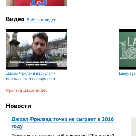
Видео
Добавить видео
Джоэл Фрилэнд вернулся к
Language
полноценным тренировкам
Фрилэнд Джоэл видео
Новости
Джоэл Фрилэнд точно не сыграет в 2016
году
Президент и генеральный директор ЦСКА Андрей