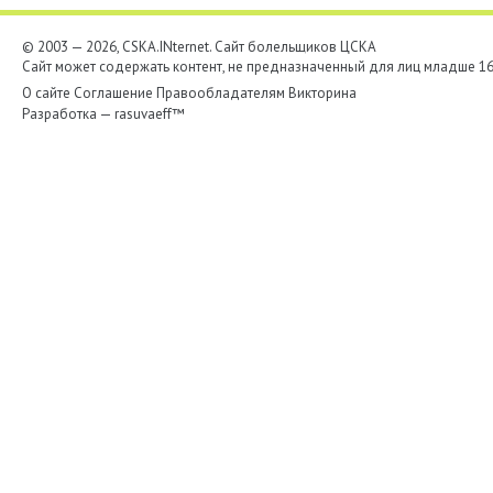
© 2003 — 2026, CSKA.INternet. Cайт болельщиков ЦСКА
Сайт может содержать контент, не предназначенный для лиц младше 16-
О сайте
Соглашение
Правообладателям
Викторина
Разработка —
rasuvaeff™