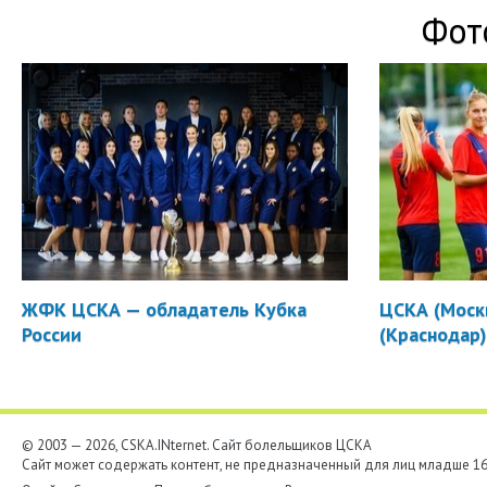
Фот
ЖФК ЦСКА — обладатель Кубка
ЦСКА (Москв
России
(Краснодар
© 2003 — 2026, CSKA.INternet. Cайт болельщиков ЦСКА
Сайт может содержать контент, не предназначенный для лиц младше 16-