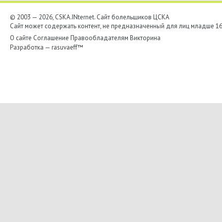
© 2003 — 2026, CSKA.INternet. Cайт болельщиков ЦСКА
Сайт может содержать контент, не предназначенный для лиц младше 16-
О сайте
Соглашение
Правообладателям
Викторина
Разработка —
rasuvaeff™