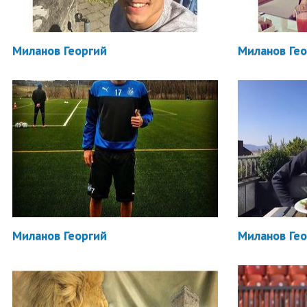
Миланов Георгий
Миланов Ге
Миланов Георгий
Миланов Ге