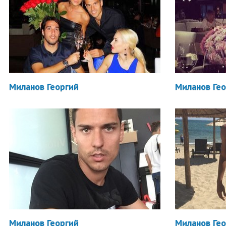
Миланов Георгий
Миланов Ге
Миланов Георгий
Миланов Ге