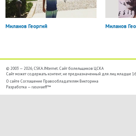
Миланов Георгий
Миланов Ге
© 2003 — 2026, CSKA.INternet. Cайт болельщиков ЦСКА
Сайт может содержать контент, не предназначенный для лиц младше 16-
О сайте
Соглашение
Правообладателям
Викторина
Разработка —
rasuvaeff™