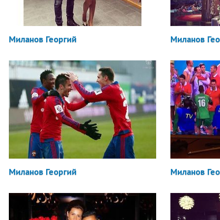
Миланов Георгий
Миланов Ге
Миланов Георгий
Миланов Ге