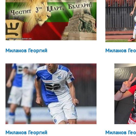
Миланов Георгий
Миланов Ге
Миланов Георгий
Миланов Ге