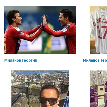
Миланов Георгий
Миланов Ге