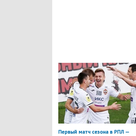
Первый матч сезона в РПЛ —