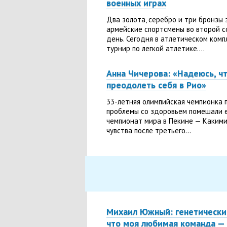
военных играх
Два золота, серебро и три бронзы
армейские спортсмены во второй 
день. Сегодня в атлетическом комп
турнир по легкой атлетике....
Анна Чичерова: «Надеюсь, ч
преодолеть себя в Рио»
33-летняя олимпийская чемпионка п
проблемы со здоровьем помешали 
чемпионат мира в Пекине — Какими
чувства после третьего...
Михаил Южный: генетически 
что моя любимая команда —