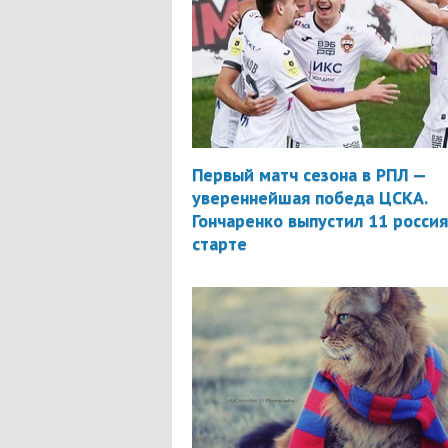
Первый матч сезона в РПЛ —
увереннейшая победа ЦСКА.
Гончаренко выпустил 11 россия
старте