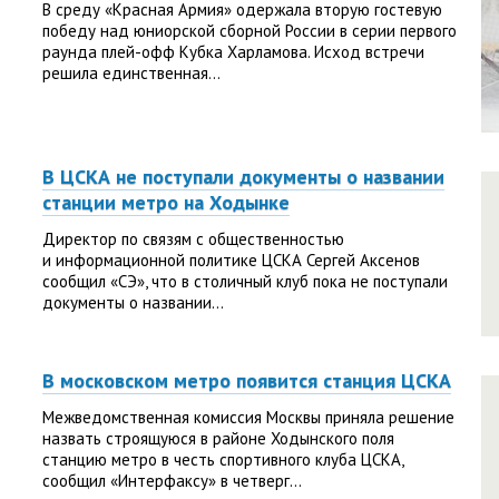
В среду «Красная Армия» одержала вторую гостевую
победу над юниорской сборной России в серии первого
раунда плей-офф Кубка Харламова. Исход встречи
решила единственная...
В ЦСКА не поступали документы о названии
станции метро на Ходынке
Директор по связям с общественностью
и информационной политике ЦСКА Сергей Аксенов
сообщил «СЭ», что в столичный клуб пока не поступали
документы о названии...
В московском метро появится станция ЦСКА
Межведомственная комиссия Москвы приняла решение
назвать строящуюся в районе Ходынского поля
станцию метро в честь спортивного клуба ЦСКА,
сообщил «Интерфаксу» в четверг...