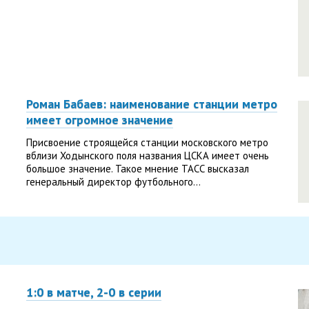
Роман Бабаев: наименование станции метро
имеет огромное значение
Присвоение строящейся станции московского метро
вблизи Ходынского поля названия ЦСКА имеет очень
большое значение. Такое мнение ТАСС высказал
генеральный директор футбольного...
1:0 в матче, 2-0 в серии