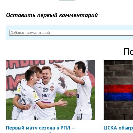
Оставить первый комментарий
П
Первый матч сезона в РПЛ —
ЦСКА обыгр