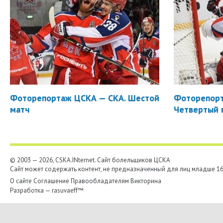
Фоторепортаж ЦСКА — СКА. Шестой
Фоторепорт
матч
Четвертый 
© 2003 — 2026, CSKA.INternet. Cайт болельщиков ЦСКА
Сайт может содержать контент, не предназначенный для лиц младше 16-
О сайте
Соглашение
Правообладателям
Викторина
Разработка —
rasuvaeff™