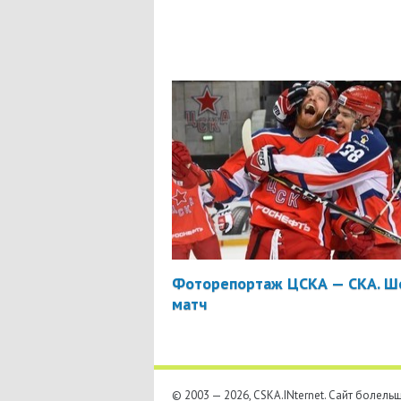
Фоторепортаж ЦСКА — СКА. Ш
матч
© 2003 — 2026, CSKA.INternet. Cайт болел