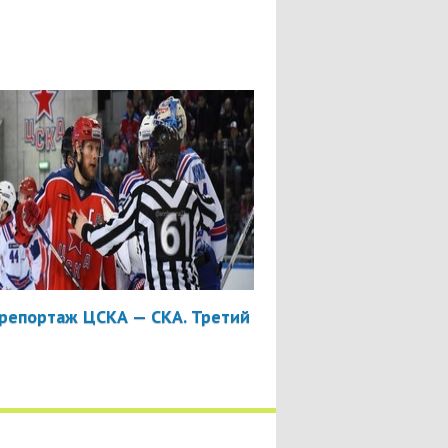
репортаж ЦСКА — СКА. Третий