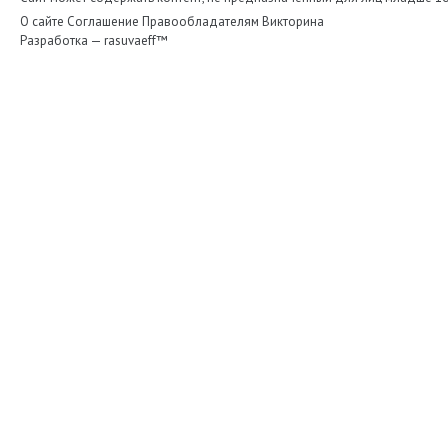
О сайте
Соглашение
Правообладателям
Викторина
Разработка —
rasuvaeff™