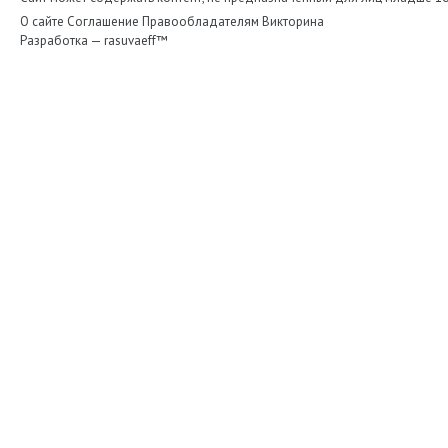
О сайте
Соглашение
Правообладателям
Викторина
Разработка —
rasuvaeff™