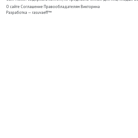
О сайте
Соглашение
Правообладателям
Викторина
Разработка —
rasuvaeff™