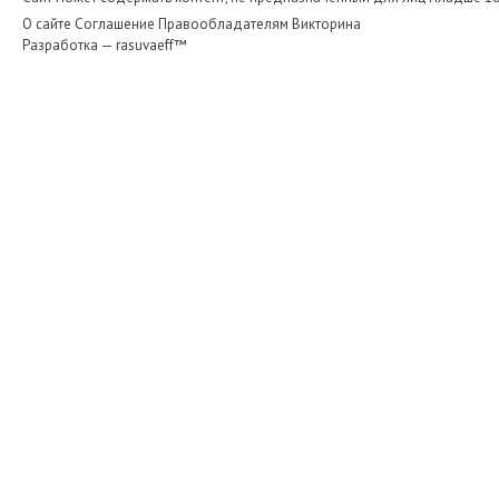
О сайте
Соглашение
Правообладателям
Викторина
Разработка —
rasuvaeff™