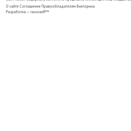
О сайте
Соглашение
Правообладателям
Викторина
Разработка —
rasuvaeff™