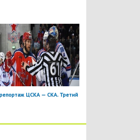
репортаж ЦСКА — СКА. Третий