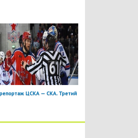
репортаж ЦСКА — СКА. Третий