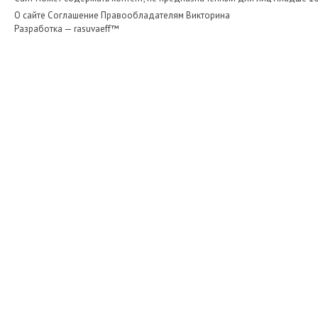
О сайте
Соглашение
Правообладателям
Викторина
Разработка —
rasuvaeff™