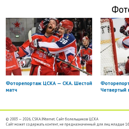
Фот
Фоторепортаж ЦСКА — СКА. Шестой
Фоторепорт
матч
Четвертый 
© 2003 — 2026, CSKA.INternet. Cайт болельщиков ЦСКА
Сайт может содержать контент, не предназначенный для лиц младше 16-