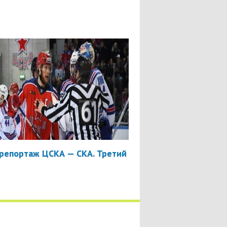
репортаж ЦСКА — СКА. Третий