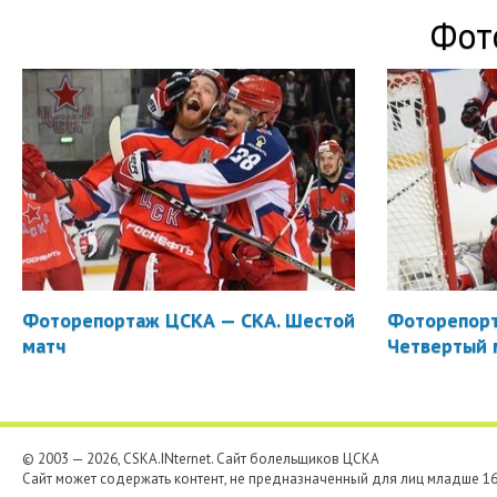
Фот
Фоторепортаж ЦСКА — СКА. Шестой
Фоторепорт
матч
Четвертый 
© 2003 — 2026, CSKA.INternet. Cайт болельщиков ЦСКА
Сайт может содержать контент, не предназначенный для лиц младше 16-