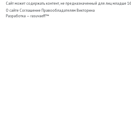
Сайт может содержать контент, не предназначенный для лиц младше 16-
О сайте
Соглашение
Правообладателям
Викторина
Разработка —
rasuvaeff™