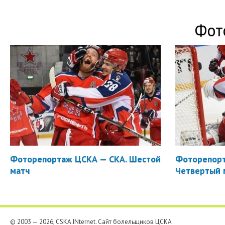
Фот
Фоторепортаж ЦСКА — СКА. Шестой
Фоторепорт
матч
Четвертый 
© 2003 — 2026, CSKA.INternet. Cайт болельщиков ЦСКА