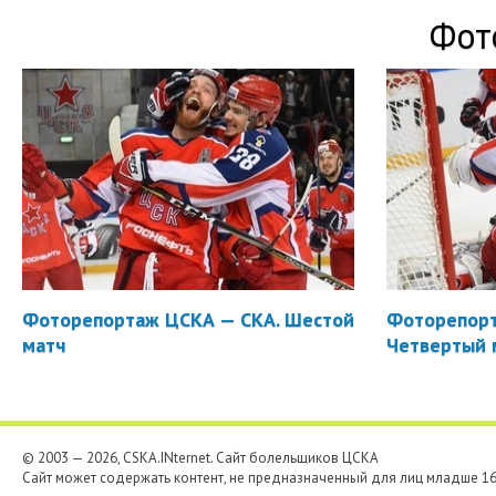
Фот
Фоторепортаж ЦСКА — СКА. Шестой
Фоторепорт
матч
Четвертый 
© 2003 — 2026, CSKA.INternet. Cайт болельщиков ЦСКА
Сайт может содержать контент, не предназначенный для лиц младше 16-