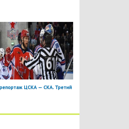
репортаж ЦСКА — СКА. Третий