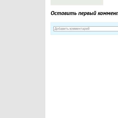
Оставить первый коммен