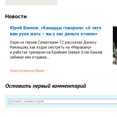
Новости
Юрий Блинов: «Канадцы говорили: «А чего
вам руки жать – вы у нас деньги отняли»
Один из героев Суперсерии-72 рассказал Денису
Романцову, как ездил смотреть на «Маракану»
и работал тренером на Крайнем Севере. Если Блинов
забивал или отдавал...
Новости Блинов Юрий
Оставить первый комментарий