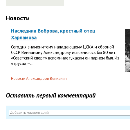
Новости
Наследник Боброва, крестный отец
Харламова
Сегодня знаменитому нападающему ЦСКА и сборной
СССР Вениамину Александрову исполнилось бы 80 лет.
«Советский спорт» вспоминает, каким он парнем был. Из
«труса» —...
Новости Александров Вениамин
Оставить первый комментарий