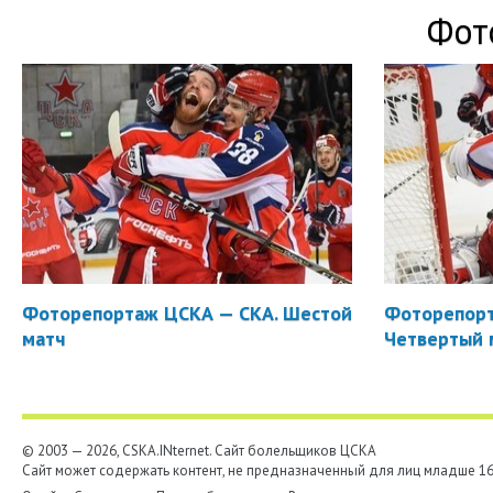
Фот
Фоторепортаж ЦСКА — СКА. Шестой
Фоторепорт
матч
Четвертый 
© 2003 — 2026, CSKA.INternet. Cайт болельщиков ЦСКА
Сайт может содержать контент, не предназначенный для лиц младше 16-