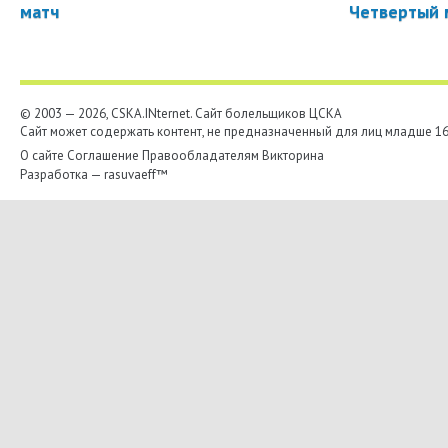
матч
Четвертый 
© 2003 — 2026, CSKA.INternet. Cайт болельщиков ЦСКА
Сайт может содержать контент, не предназначенный для лиц младше 16-
О сайте
Соглашение
Правообладателям
Викторина
Разработка —
rasuvaeff™