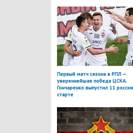
Первый матч сезона в РПЛ —
увереннейшая победа ЦСКА.
Гончаренко выпустил 11 россия
старте