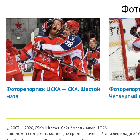
Фот
Фоторепортаж ЦСКА — СКА. Шестой
Фоторепорт
матч
Четвертый 
© 2003 — 2026, CSKA.INternet. Cайт болельщиков ЦСКА
Сайт может содержать контент, не предназначенный для лиц младше 16-