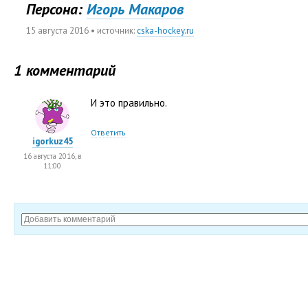
Персона:
Игорь Макаров
15 августа 2016
• источник:
cska-hockey.ru
1 комментарий
И это правильно.
Ответить
igorkuz45
16 августа 2016, в
11:00