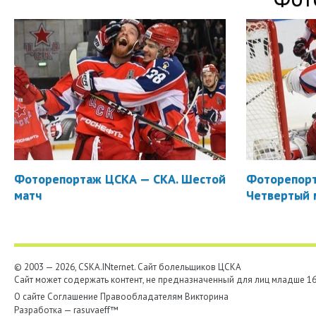
Фоторепортаж ЦСКА — СКА. Шестой
Фоторепорт
матч
Четвертый 
© 2003 — 2026, CSKA.INternet. Cайт болельщиков ЦСКА
Сайт может содержать контент, не предназначенный для лиц младше 16-
О сайте
Соглашение
Правообладателям
Викторина
Разработка —
rasuvaeff™