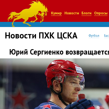
Кумир
Новости
Блоги
Опросы
Новости ПХК ЦСКА
Футбол
Бас
Юрий Сергиенко возвращаетс