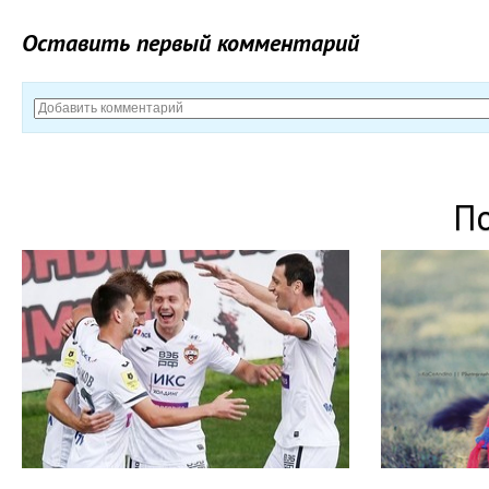
Оставить первый комментарий
П