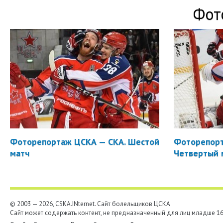
Фот
Фоторепортаж ЦСКА — СКА. Шестой
Фоторепорт
матч
Четвертый 
© 2003 — 2026, CSKA.INternet. Cайт болельщиков ЦСКА
Сайт может содержать контент, не предназначенный для лиц младше 16-