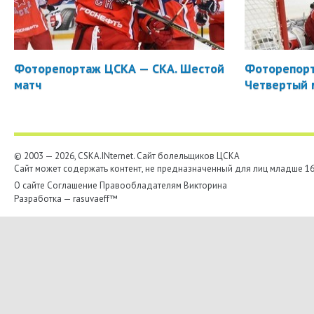
Фоторепортаж ЦСКА — СКА. Шестой
Фоторепорт
матч
Четвертый 
© 2003 — 2026, CSKA.INternet. Cайт болельщиков ЦСКА
Сайт может содержать контент, не предназначенный для лиц младше 16-
О сайте
Соглашение
Правообладателям
Викторина
Разработка —
rasuvaeff™