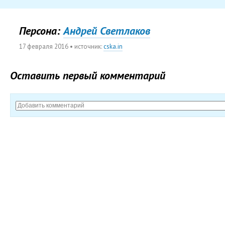
Персона:
Андрей Светлаков
17 февраля 2016
• источник:
cska.in
Оставить первый комментарий