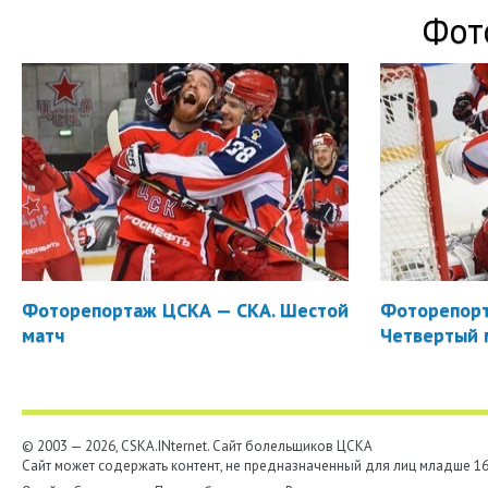
Фот
Фоторепортаж ЦСКА — СКА. Шестой
Фоторепорт
матч
Четвертый 
© 2003 — 2026, CSKA.INternet. Cайт болельщиков ЦСКА
Сайт может содержать контент, не предназначенный для лиц младше 16-