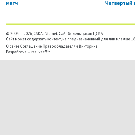
матч
Четвертый 
© 2003 — 2026, CSKA.INternet. Cайт болельщиков ЦСКА
Сайт может содержать контент, не предназначенный для лиц младше 16-
О сайте
Соглашение
Правообладателям
Викторина
Разработка —
rasuvaeff™