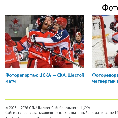
Фот
Фоторепортаж ЦСКА — СКА. Шестой
Фоторепорт
матч
Четвертый 
© 2003 — 2026, CSKA.INternet. Cайт болельщиков ЦСКА
Сайт может содержать контент, не предназначенный для лиц младше 16-