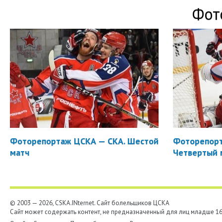
Фот
Фоторепортаж ЦСКА — СКА. Шестой
Фоторепорт
матч
Четвертый 
© 2003 — 2026, CSKA.INternet. Cайт болельщиков ЦСКА
Сайт может содержать контент, не предназначенный для лиц младше 16-