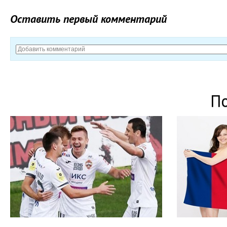
Оставить первый комментарий
П