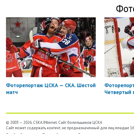
Фот
Фоторепортаж ЦСКА — СКА. Шестой
Фоторепорт
матч
Четвертый 
© 2003 — 2026, CSKA.INternet. Cайт болельщиков ЦСКА
Сайт может содержать контент, не предназначенный для лиц младше 16-