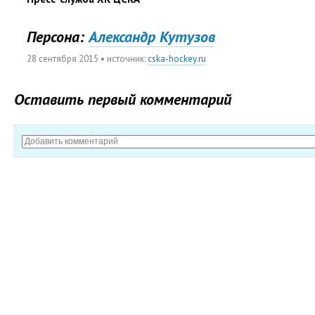
Персона:
Александр Кутузов
28 сентября 2015
• источник:
cska-hockey.ru
Оставить первый комментарий