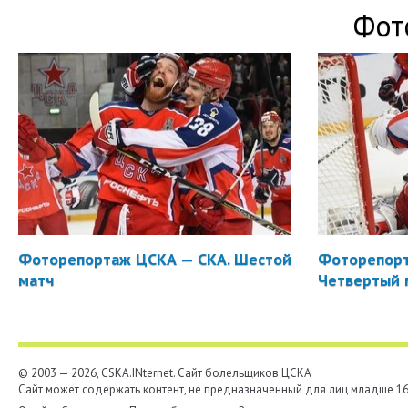
Фот
Фоторепортаж ЦСКА — СКА. Шестой
Фоторепорт
матч
Четвертый 
© 2003 — 2026, CSKA.INternet. Cайт болельщиков ЦСКА
Сайт может содержать контент, не предназначенный для лиц младше 16-