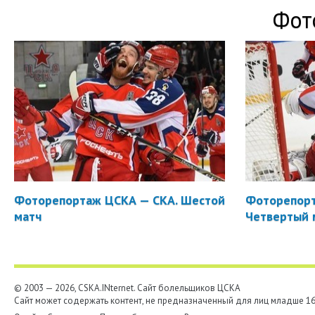
Фот
Фоторепортаж ЦСКА — СКА. Шестой
Фоторепорт
матч
Четвертый 
© 2003 — 2026, CSKA.INternet. Cайт болельщиков ЦСКА
Сайт может содержать контент, не предназначенный для лиц младше 16-