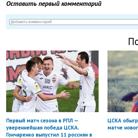
Оставить первый комментарий
П
Первый матч сезона в РПЛ —
ЦСКА обыгр
увереннейшая победа ЦСКА.
матче новог
Гончаренко выпустил 11 россиян в