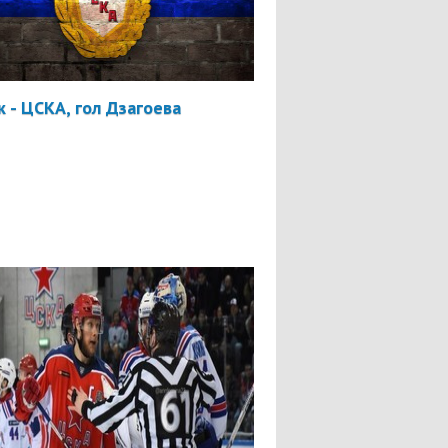
 - ЦСКА, гол Дзагоева