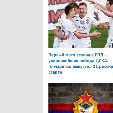
Первый матч сезона в РПЛ —
увереннейшая победа ЦСКА.
Гончаренко выпустил 11 россия
старте