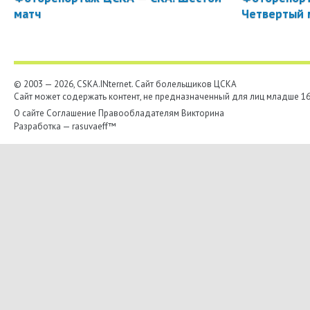
матч
Четвертый 
© 2003 — 2026, CSKA.INternet. Cайт болельщиков ЦСКА
Сайт может содержать контент, не предназначенный для лиц младше 16-
О сайте
Соглашение
Правообладателям
Викторина
Разработка —
rasuvaeff™