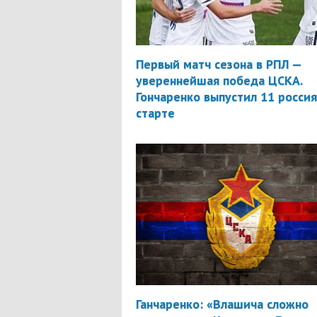
Первый матч сезона в РПЛ —
увереннейшая победа ЦСКА.
Гончаренко выпустил 11 россия
старте
Ганчаренко: «Влашича сложно