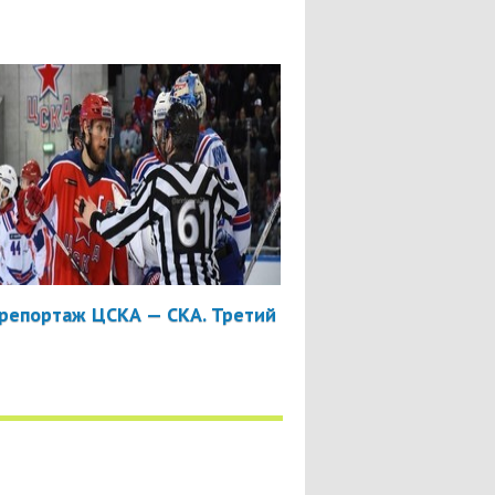
репортаж ЦСКА — СКА. Третий