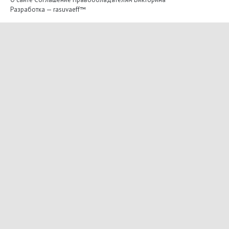
Разработка —
rasuvaeff™