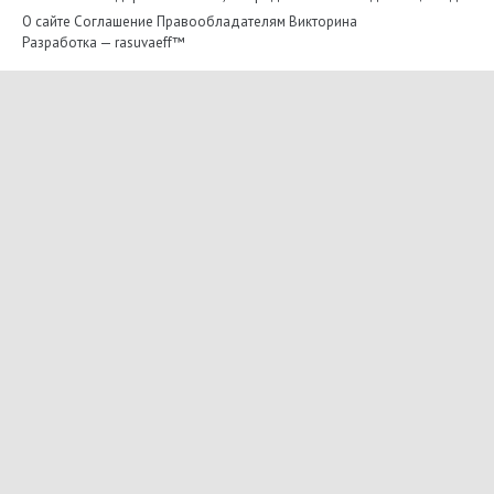
О сайте
Соглашение
Правообладателям
Викторина
Разработка —
rasuvaeff™