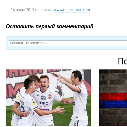
16 марта 2015
• источник:
www.championat.com
Оставить первый комментарий
П