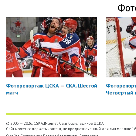
Фот
Фоторепортаж ЦСКА — СКА. Шестой
Фоторепорт
матч
Четвертый 
© 2003 — 2026, CSKA.INternet. Cайт болельщиков ЦСКА
Сайт может содержать контент, не предназначенный для лиц младше 16-