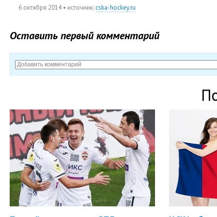
6 октября 2014
• источник:
cska-hockey.ru
Оставить первый комментарий
П