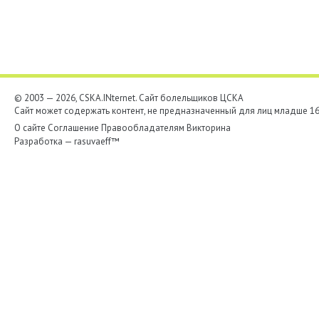
© 2003 — 2026, CSKA.INternet. Cайт болельщиков ЦСКА
Сайт может содержать контент, не предназначенный для лиц младше 16-
О сайте
Соглашение
Правообладателям
Викторина
Разработка —
rasuvaeff™